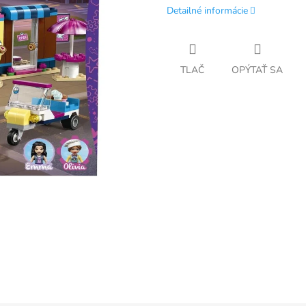
Detailné informácie
TLAČ
OPÝTAŤ SA