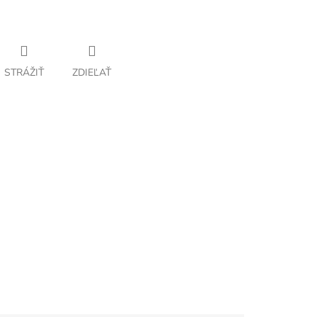
STRÁŽIŤ
ZDIEĽAŤ